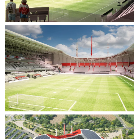
Voir plus