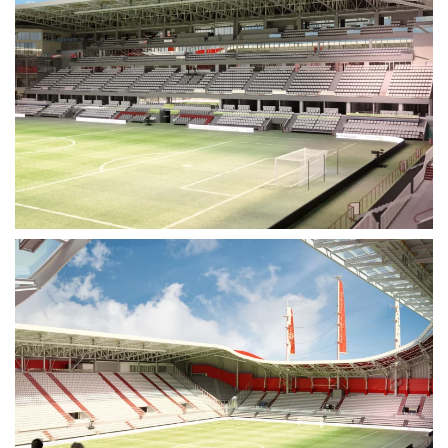
Voir plus
Voir plus