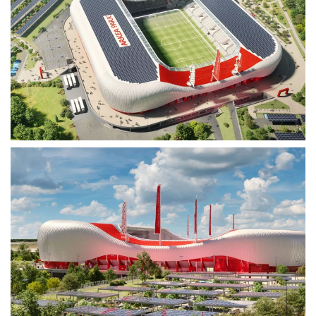
Voir plus
Voir plus