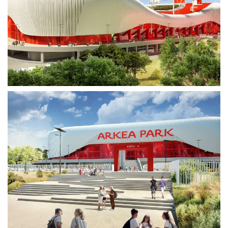
Voir plus
Voir plus