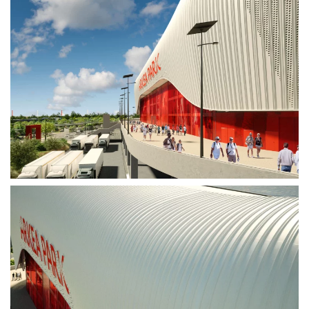
Voir plus
Voir plus