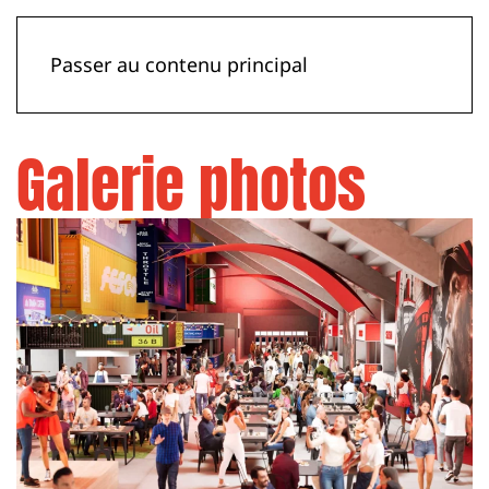
Passer au contenu principal
Galerie photos
Voir plus