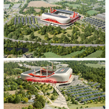
Voir plus
Voir plus