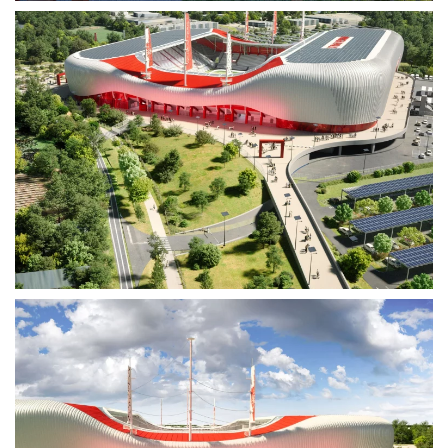
Voir plus
Voir plus