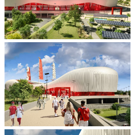
Voir plus