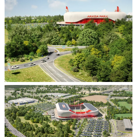
Voir plus
Voir plus