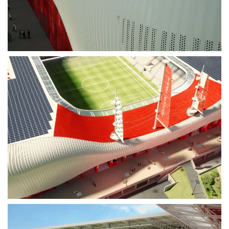
Voir plus