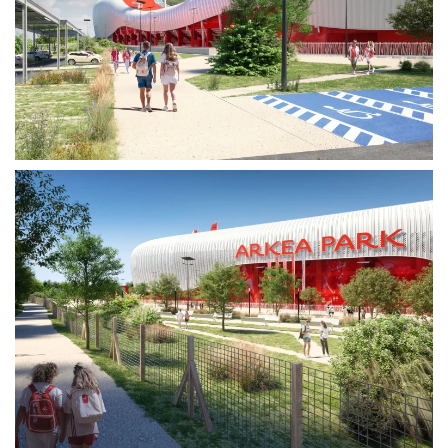
Voir plus
Voir plus