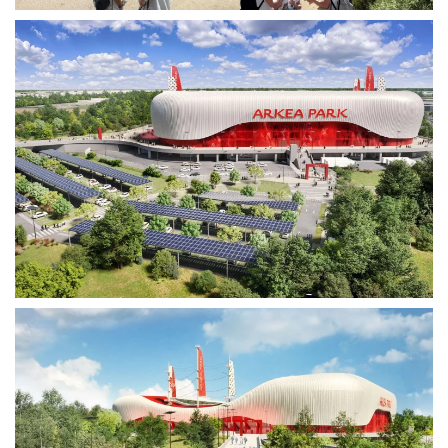
Voir plus