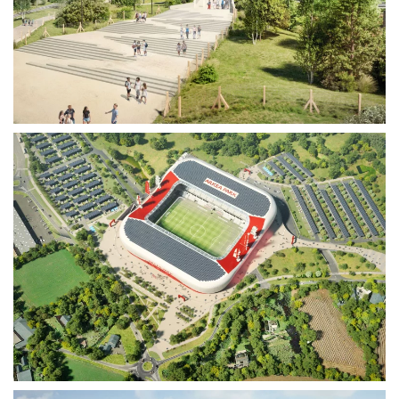
Voir plus
Voir plus