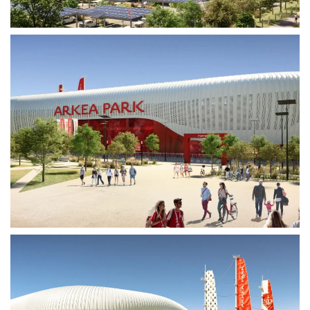
Voir plus