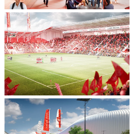
Voir plus