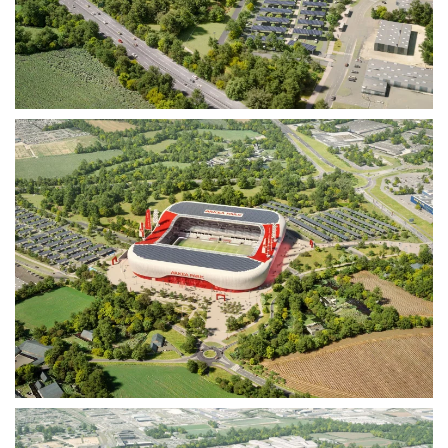
Voir plus