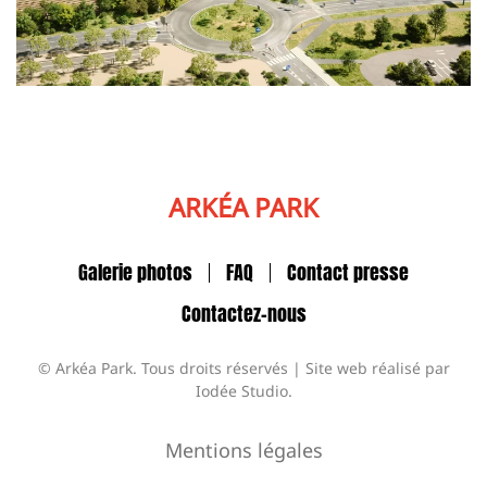
ARKÉA PARK
Galerie photos
FAQ
Contact presse
Contactez-nous
© Arkéa Park. Tous droits réservés | Site web réalisé par
Iodée Studio
.
Mentions légales